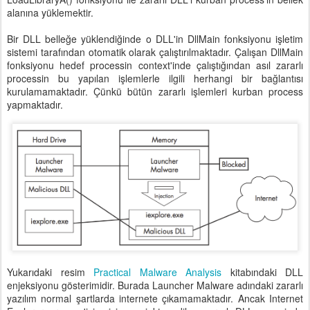
alanına yüklemektir.
Bir DLL belleğe yüklendiğinde o DLL'in DllMain fonksiyonu işletim
sistemi tarafından otomatik olarak çalıştırılmaktadır. Çalışan DllMain
fonksiyonu hedef processin context'inde çalıştığından asıl zararlı
processin bu yapılan işlemlerle ilgili herhangi bir bağlantısı
kurulamamaktadır. Çünkü bütün zararlı işlemleri kurban process
yapmaktadır.
Yukarıdaki resim
Practical Malware Analysis
kitabındaki DLL
enjeksiyonu gösterimidir. Burada Launcher Malware adındaki zararlı
yazılım normal şartlarda internete çıkamamaktadır. Ancak Internet